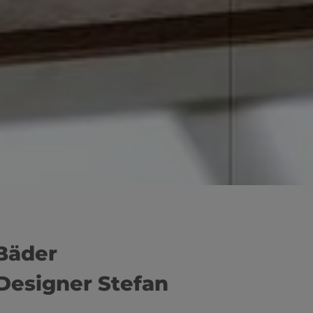
 Bäder
Designer Stefan