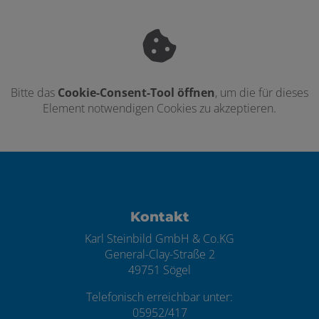
Bitte das
Cookie-Consent-Tool öffnen
, um die für dieses
Element notwendigen Cookies zu akzeptieren.
Footer - Kontaktdaten und Öffnungszei
Kontakt
Karl Steinbild GmbH & Co.KG
General-Clay-Straße 2
49751 Sögel
Telefonisch erreichbar unter:
05952/417