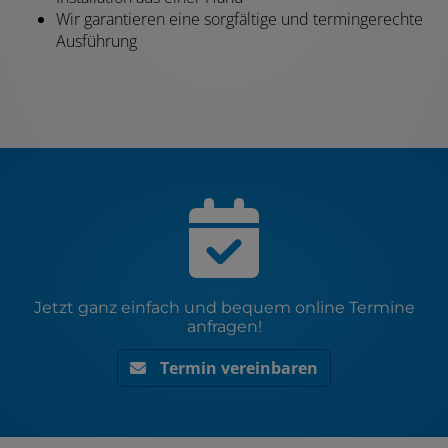
Wir garantieren eine sorgfältige und termingerechte
Ausführung
Jetzt ganz einfach und bequem online Termine
anfragen!
Termin vereinbaren