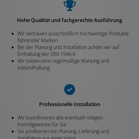
Hohe Qualität und fachgerechte Ausführung
Wir verbauen ausschließlich hochwertige Produkte
führender Marken
Bei der Planung und Installation achten wir auf
Einhaltung der DIN 1946-6
Wir bieten eine regelmäßige Wartung und
Instandhaltung
Professionelle Installation
Wir koordinieren alle eventuell nötigen
Fremdgewerke für Sie
Sie profitieren von Planung, Lieferung und
Installation aus einer Hand