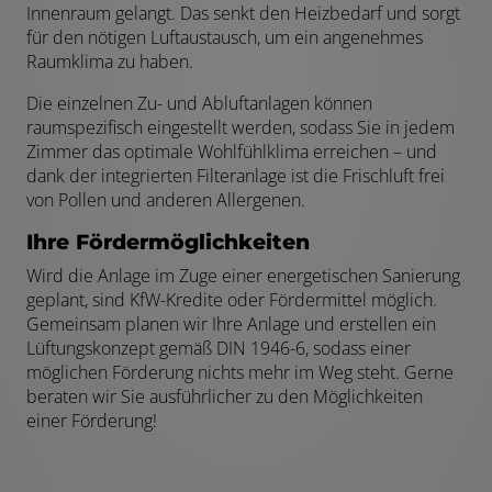
Innenraum gelangt. Das senkt den Heizbedarf und sorgt
für den nötigen Luftaustausch, um ein angenehmes
Raumklima zu haben.
Die einzelnen Zu- und Abluftanlagen können
raumspezifisch eingestellt werden, sodass Sie in jedem
Zimmer das optimale Wohlfühlklima erreichen – und
dank der integrierten Filteranlage ist die Frischluft frei
von Pollen und anderen Allergenen.
Ihre Fördermöglichkeiten
Wird die Anlage im Zuge einer energetischen Sanierung
geplant, sind KfW-Kredite oder Fördermittel möglich.
Gemeinsam planen wir Ihre Anlage und erstellen ein
Lüftungskonzept gemäß DIN 1946-6, sodass einer
möglichen Förderung nichts mehr im Weg steht. Gerne
beraten wir Sie ausführlicher zu den Möglichkeiten
einer Förderung!