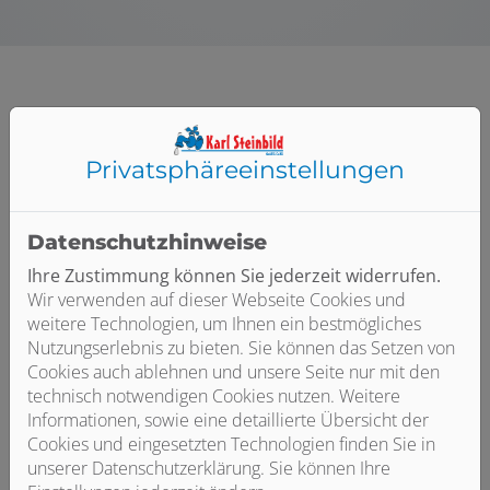
Privatsphäre­einstellungen
Datenschutzhinweise
Ihre Zustimmung können Sie jederzeit widerrufen.
Wir verwenden auf dieser Webseite Cookies und
weitere Technologien, um Ihnen ein bestmögliches
Nutzungserlebnis zu bieten. Sie können das Setzen von
Cookies auch ablehnen und unsere Seite nur mit den
technisch notwendigen Cookies nutzen. Weitere
Informationen, sowie eine detaillierte Übersicht der
Cookies und eingesetzten Technologien finden Sie in
unserer Datenschutzerklärung. Sie können Ihre