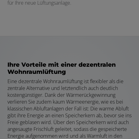
für Ihre neue Lüftungsanlage.
Ihre Vorteile mit einer dezentralen
Wohnraumlüftung
Eine dezentrale Wohnraumlüftung ist flexibler als die
zentrale Alternative und letztendlich auch deutlich
kostengünstiger. Dank der Wärmerückgewinnung
verlieren Sie zudem kaum Wärmeenergie, wie es bei
klassischen Abluftanlagen der Fall ist: Die warme Abluft
gibt ihre Energie an einen Speicherkern ab, bevor sie ins
Freie geblasen wird. Über den Speicherkern wird auch
angesaugte Frischluft geleitet, sodass die gespeicherte
Energie aufgenommen wird und als Warmluft in den