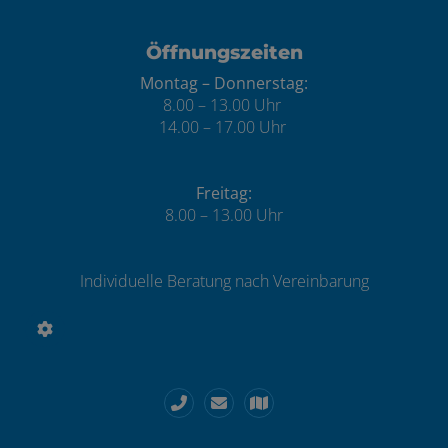
Öffnungszeiten
Montag – Donnerstag:
8.00 – 13.00 Uhr
14.00 – 17.00 Uhr
Freitag:
8.00 – 13.00 Uhr
Individuelle Beratung nach Vereinbarung