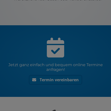
Jetzt ganz einfach und bequem online Termine
anfragen!
Termin vereinbaren