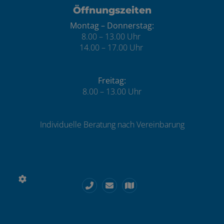
Öffnungszeiten
Montag – Donnerstag:
8.00 – 13.00 Uhr
14.00 – 17.00 Uhr
Freitag:
8.00 – 13.00 Uhr
Individuelle Beratung nach Vereinbarung