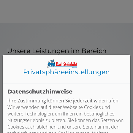
Unsere Leistungen im Bereich
Spenglerarbeiten
Privatsphäre­einstellungen
Datenschutzhinweise
Ihre Zustimmung können Sie jederzeit widerrufen.
Wir verwenden auf dieser Webseite Cookies und
weitere Technologien, um Ihnen ein bestmögliches
Nutzungserlebnis zu bieten. Sie können das Setzen von
Cookies auch ablehnen und unsere Seite nur mit den