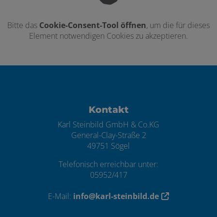
Bitte das
Cookie-Consent-Tool öffnen
, um die für dieses
Element notwendigen Cookies zu akzeptieren.
Footer - Kontaktdaten und Öffnungszei
Kontakt
Karl Steinbild GmbH & Co.KG
General-Clay-Straße 2
49751 Sögel
Telefonisch erreichbar unter:
05952/417
E-Mail:
info@karl-steinbild.de