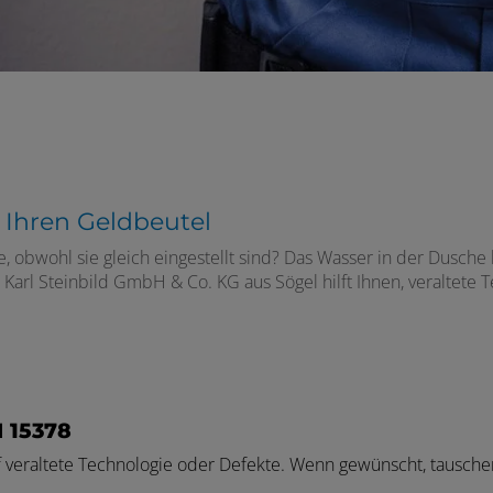
 Ihren Geldbeutel
obwohl sie gleich eingestellt sind? Das Wasser in der Dusche b
Karl Steinbild GmbH & Co. KG aus Sögel hilft Ihnen, veraltete 
 15378
 veraltete Technologie oder Defekte. Wenn gewünscht, tauschen