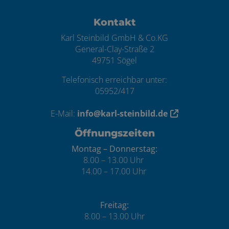
ten
Kontakt
Karl Steinbild GmbH & Co.KG
General-Clay-Straße 2
49751 Sögel
Telefonisch erreichbar unter:
05952/417
E-Mail:
info@karl-steinbild.de
Öffnungszeiten
Montag – Donnerstag:
8.00 – 13.00 Uhr
14.00 – 17.00 Uhr
Freitag:
8.00 – 13.00 Uhr