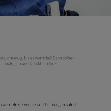
raucht ewig, bis es warm ist? Dann sollten
Technologien und Defekte in Ihrer
 wir defekte Ventile und Dichtungen sofort